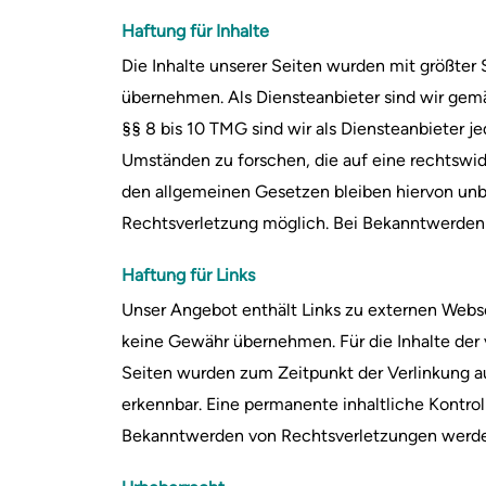
Haftung für Inhalte
Die Inhalte unserer Seiten wurden mit größter S
übernehmen. Als Diensteanbieter sind wir gemä
§§ 8 bis 10 TMG sind wir als Diensteanbieter 
Umständen zu forschen, die auf eine rechtswid
den allgemeinen Gesetzen bleiben hiervon unbe
Rechtsverletzung möglich. Bei Bekanntwerden
Haftung für Links
Unser Angebot enthält Links zu externen Websei
keine Gewähr übernehmen. Für die Inhalte der ve
Seiten wurden zum Zeitpunkt der Verlinkung au
erkennbar. Eine permanente inhaltliche Kontrol
Bekanntwerden von Rechtsverletzungen werden