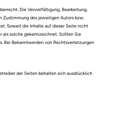
errecht. Die Vervielfältigung, Bearbeitung,
en Zustimmung des jeweiligen Autors bzw.
t. Soweit die Inhalte auf dieser Seite nicht
r als solche gekennzeichnet. Sollten Sie
is. Bei Bekanntwerden von Rechtsverletzungen
eiber der Seiten behalten sich ausdrücklich