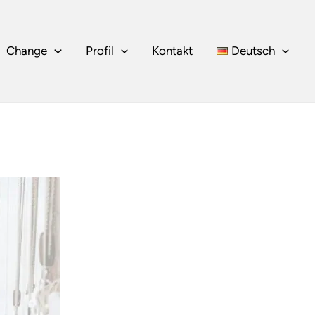
Change
Profil
Kontakt
Deutsch