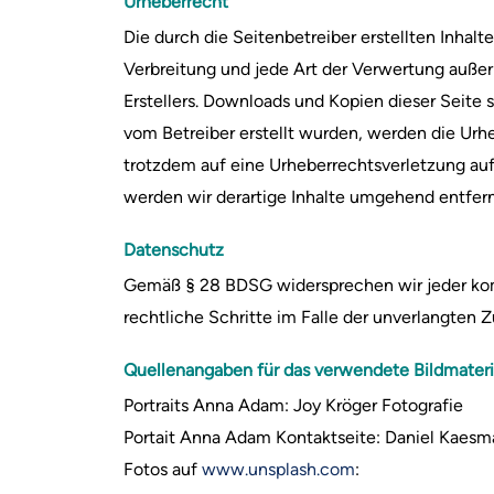
Urheberrecht
Die durch die Seitenbetreiber erstellten Inhal
Verbreitung und jede Art der Verwertung außer
Erstellers. Downloads und Kopien dieser Seite s
vom Betreiber erstellt wurden, werden die Urhe
trotzdem auf eine Urheberrechtsverletzung a
werden wir derartige Inhalte umgehend entfer
Datenschutz
Gemäß § 28 BDSG widersprechen wir jeder komm
rechtliche Schritte im Falle der unverlangten
Quellenangaben für das verwendete Bildmateri
Portraits Anna Adam: Joy Kröger Fotografie
Portait Anna Adam Kontaktseite: Daniel Kaesm
Fotos auf
www.unsplash.com
: