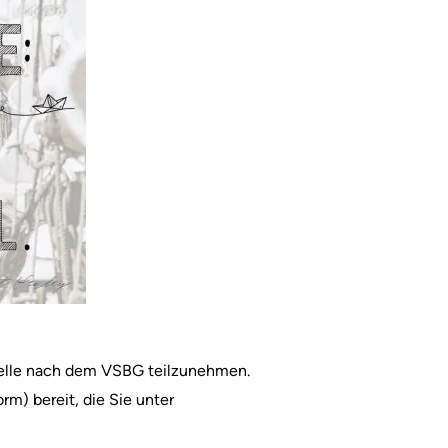
sstelle nach dem VSBG teilzunehmen.
rm) bereit, die Sie unter