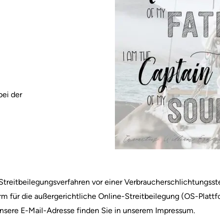
bei der
an Streitbeilegungsverfahren vor einer Verbraucherschlichtung
rm für die außergerichtliche Online-Streitbeilegung (OS-Plattfo
nsere E-Mail-Adresse finden Sie in unserem Impressum.