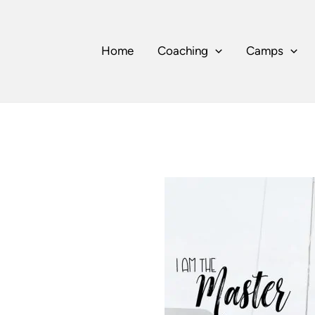
Home
Coaching
Camps