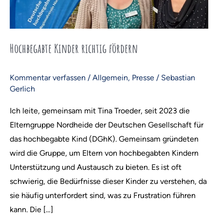
Hochbegabte Kinder richtig fördern
Kommentar verfassen
/
Allgemein
,
Presse
/
Sebastian
Gerlich
Ich leite, gemeinsam mit Tina Troeder, seit 2023 die
Elterngruppe Nordheide der Deutschen Gesellschaft für
das hochbegabte Kind (DGhK). Gemeinsam gründeten
wird die Gruppe, um Eltern von hochbegabten Kindern
Unterstützung und Austausch zu bieten. Es ist oft
schwierig, die Bedürfnisse dieser Kinder zu verstehen, da
sie häufig unterfordert sind, was zu Frustration führen
kann. Die […]